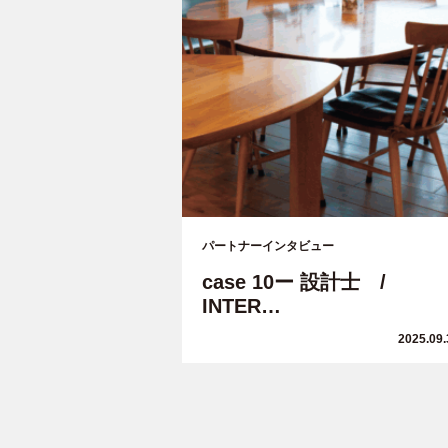
パートナーインタビュー
case 10ー 設計士 /
INTER…
2025.09.