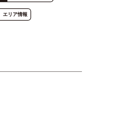
エリア情報