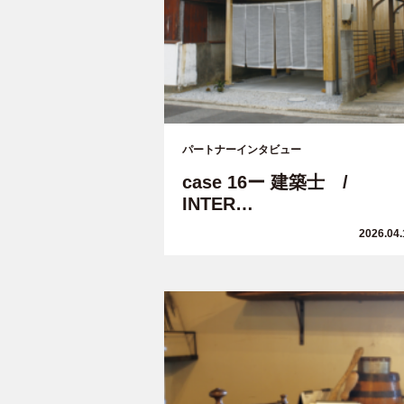
パートナーインタビュー
case 16ー 建築士 /
INTER…
2026.04.