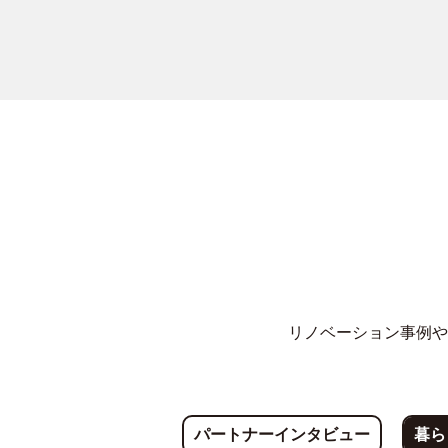
リノベーション事例や
パートナーインタビュー
暮ら