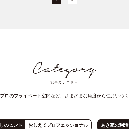
プロのプライベート空間など、さまざまな角度から住まいづく
しのヒント
おしえてプロフェッショナル
あき家の利活