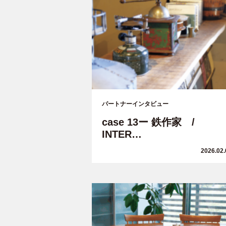
パートナーインタビュー
case 13ー 鉄作家 /
INTER…
2026.02.