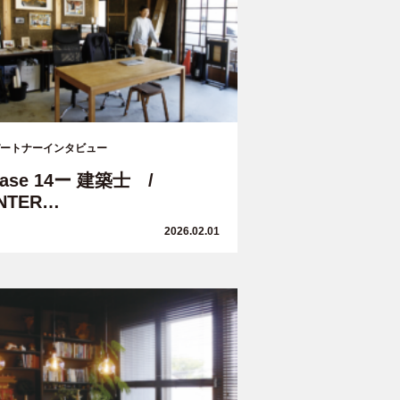
ートナーインタビュー
case 14ー 建築士 /
INTER…
2026.02.01