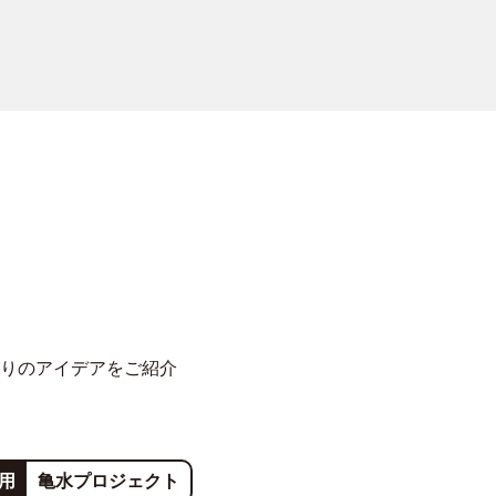
りのアイデアをご紹介
用
亀水プロジェクト