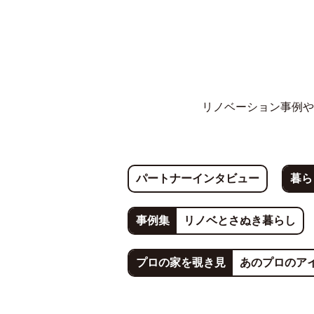
リノベーション事例や
パートナーインタビュー
暮ら
事例集
リノベとさぬき暮らし
プロの家を覗き見
あのプロのア