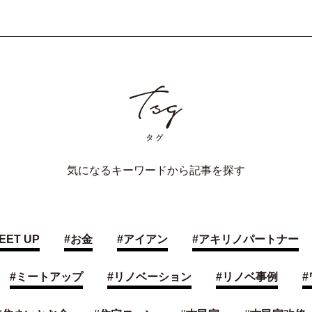
気になるキーワードから記事を探す
EET UP
#
お金
#
アイアン
#
アキリノパートナー
#
ミートアップ
#
リノベーション
#
リノベ事例
#