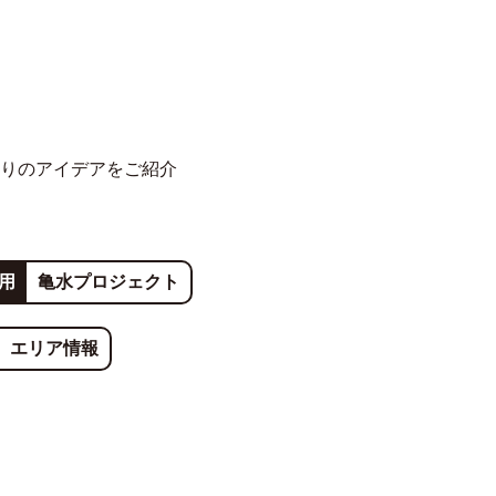
りのアイデアをご紹介
用
亀水プロジェクト
エリア情報