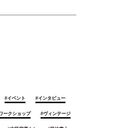
#
イベント
#
インタビュー
ワークショップ
#
ヴィンテージ