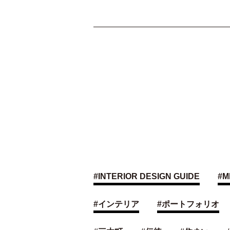
#
INTERIOR DESIGN GUIDE
#
M
#
インテリア
#
ポートフォリオ