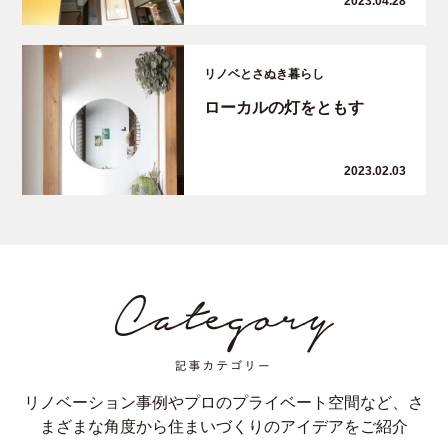
2023.04.28
リノベとさぬき暮らし
ローカルの灯をともす
2023.02.03
リノベーション事例やプロのプライベート空間など、さ
まざまな角度から住まいづくりのアイデアをご紹介