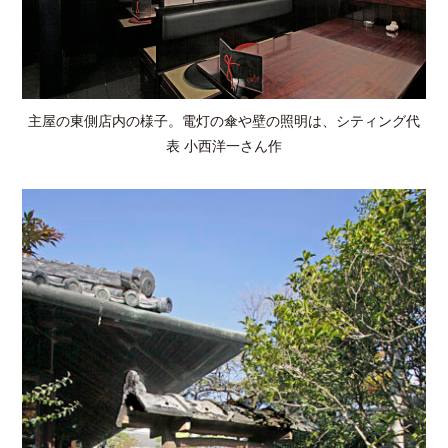
主屋の東側店内の様子。電灯の傘や壁の照明は、シティング代
表 小西洋一さん作