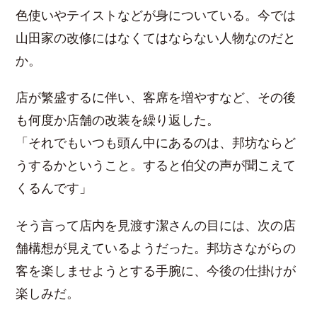
色使いやテイストなどが身についている。今では
山田家の改修にはなくてはならない人物なのだと
か。
店が繁盛するに伴い、客席を増やすなど、その後
も何度か店舗の改装を繰り返した。
「それでもいつも頭ん中にあるのは、邦坊ならど
うするかということ。すると伯父の声が聞こえて
くるんです」
そう言って店内を見渡す潔さんの目には、次の店
舗構想が見えているようだった。邦坊さながらの
客を楽しませようとする手腕に、今後の仕掛けが
楽しみだ。