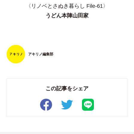
〈リノベとさぬき暮らし File-61〉
うどん本陣山田家
アキリノ編集部
この記事をシェア