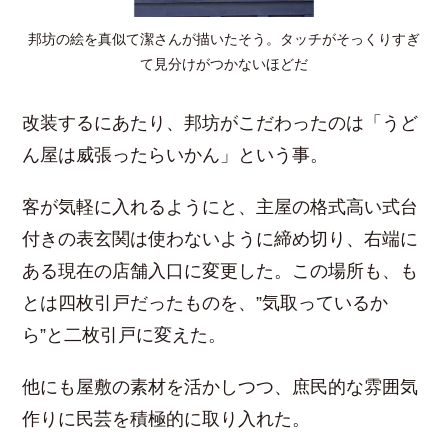
邦坊の絵を真似て潔さんが描いたそう。タッチがそっくりすぎ
て見分けがつかないほどだ
改装するにあたり、邦坊がこだわったのは「うど
ん屋は威張ったらいかん」という事。
客が気軽に入れるようにと、主屋の格式高い式台
付きの表玄関は使わないように締め切り、右端に
ある現在の店舗入口に変更した。この場所も、も
とは四枚引戸だったものを、”気取っているか
ら”と二枚引戸に変えた。
他にも屋敷の素材を活かしつつ、庶民的な雰囲気
作りに民芸を積極的に取り入れた。