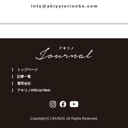
info@akiyatorinobe.com
トップページ
記事一覧
運営会社
アキリノOfficial Web
Copyright (C) IKUNAS. All Rights Reserved.