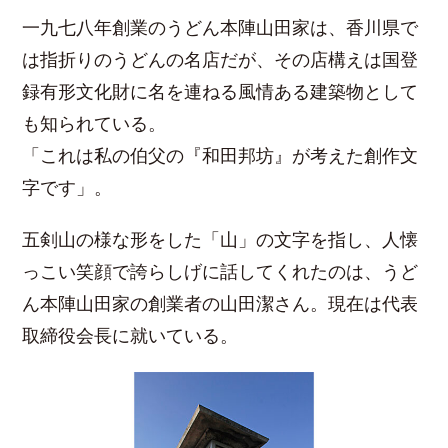
一九七八年創業のうどん本陣山田家は、香川県で
は指折りのうどんの名店だが、その店構えは国登
録有形文化財に名を連ねる風情ある建築物として
も知られている。
「これは私の伯父の『和田邦坊』が考えた創作文
字です」。
五剣山の様な形をした「山」の文字を指し、人懐
っこい笑顔で誇らしげに話してくれたのは、うど
ん本陣山田家の創業者の山田潔さん。現在は代表
取締役会長に就いている。