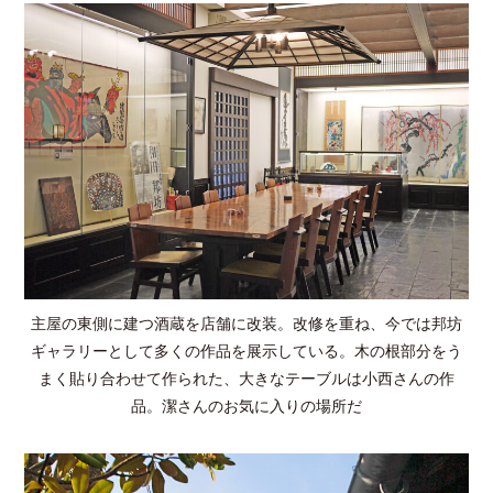
主屋の東側に建つ酒蔵を店舗に改装。改修を重ね、今では邦坊
ギャラリーとして多くの作品を展示している。木の根部分をう
まく貼り合わせて作られた、大きなテーブルは小西さんの作
品。潔さんのお気に入りの場所だ