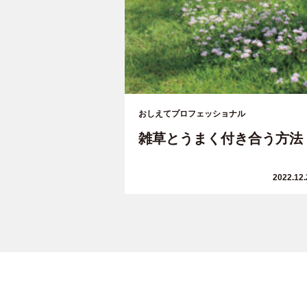
おしえてプロフェッショナル
雑草とうまく付き合う方法
2022.12.