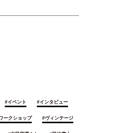
#
イベント
#
インタビュー
ワークショップ
#
ヴィンテージ