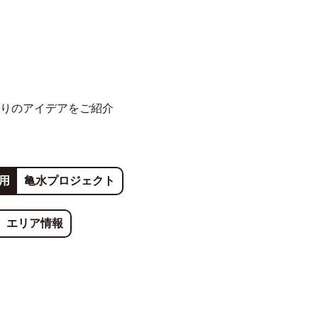
りのアイデアをご紹介
用
亀水プロジェクト
エリア情報