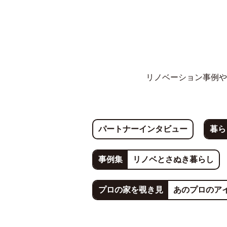
リノベーション事例や
パートナーインタビュー
暮ら
事例集
リノベとさぬき暮らし
プロの家を覗き見
あのプロのア