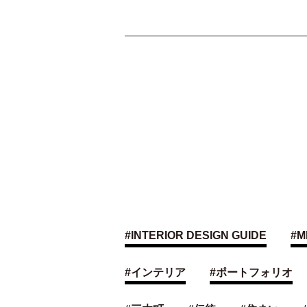
#
INTERIOR DESIGN GUIDE
#
M
#
インテリア
#
ポートフォリオ