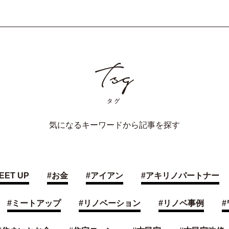
気になるキーワードから記事を探す
EET UP
#
お金
#
アイアン
#
アキリノパートナー
#
ミートアップ
#
リノベーション
#
リノベ事例
#