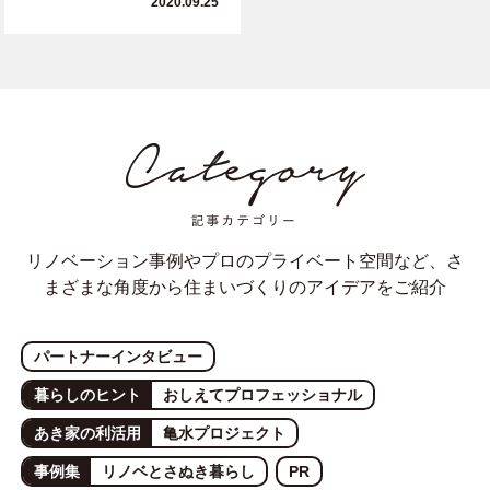
2020.09.25
リノベーション事例やプロのプライベート空間など、さ
まざまな角度から住まいづくりのアイデアをご紹介
パートナーインタビュー
暮らしのヒント
おしえてプロフェッショナル
あき家の利活用
亀水プロジェクト
事例集
リノベとさぬき暮らし
PR