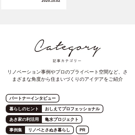
2020.10.02
リノベーション事例やプロのプライベート空間など、さ
まざまな角度から住まいづくりのアイデアをご紹介
パートナーインタビュー
暮らしのヒント
おしえてプロフェッショナル
あき家の利活用
亀水プロジェクト
事例集
リノベとさぬき暮らし
PR