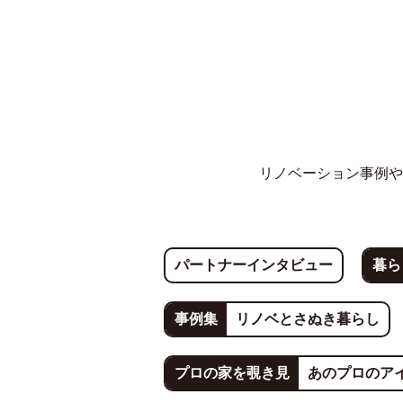
リノベーション事例や
パートナーインタビュー
暮ら
事例集
リノベとさぬき暮らし
プロの家を覗き見
あのプロのア