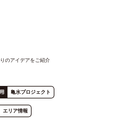
りのアイデアをご紹介
用
亀水プロジェクト
エリア情報