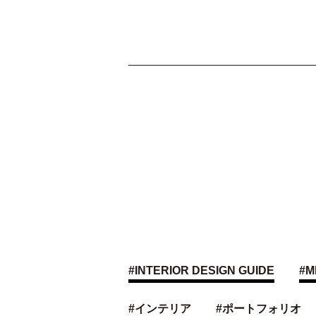
#
INTERIOR DESIGN GUIDE
#
M
#
インテリア
#
ポートフォリオ