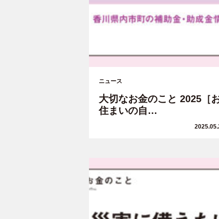
ニュース
大切なお金のこと 2025［
住まいの自…
2025.05.