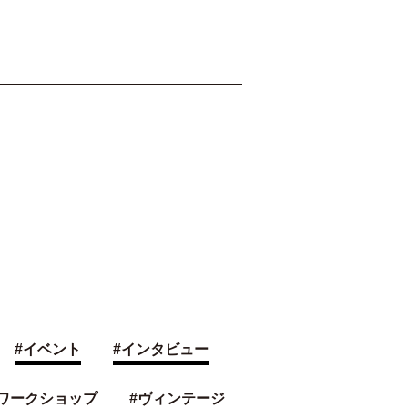
#
イベント
#
インタビュー
ワークショップ
#
ヴィンテージ