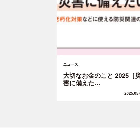
ニュース
大切なお金のこと 2025［
害に備えた…
2025.05.